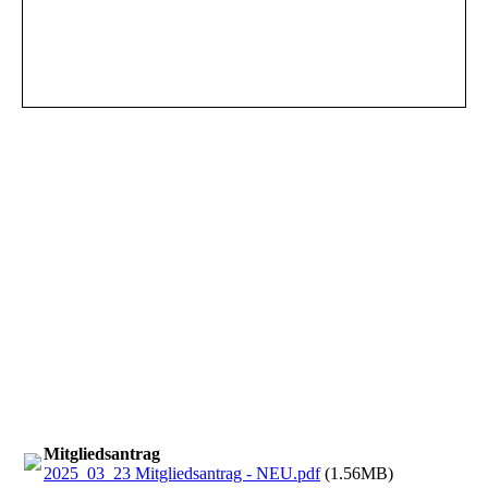
Mitgliedsantrag
2025_03_23 Mitgliedsantrag - NEU.pdf
(1.56MB)