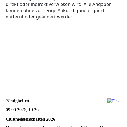
direkt oder indirekt verwiesen wird. Alle Angaben
können ohne vorherige Ankündigung ergänzt,
entfernt oder geändert werden.
Neuigkeiten
09.06.2026, 19:26
Clubmeisterschaften 2026