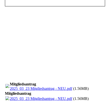
Mitgliedsantrag
2025_03_23 Mitgliedsantrag - NEU.pdf
(1.56MB)
Mitgliedsantrag
2025_03_23 Mitgliedsantrag - NEU.pdf
(1.56MB)