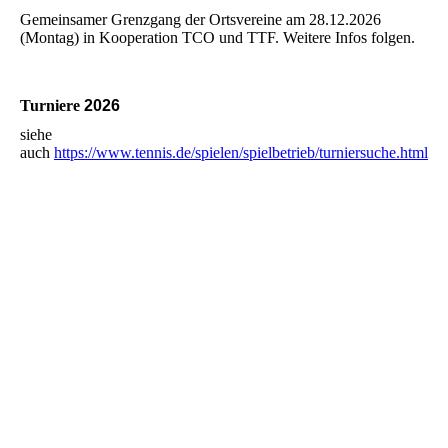
Gemeinsamer Grenzgang der Ortsvereine am 28.12.2026
(Montag) in Kooperation TCO und TTF. Weitere Infos folgen.
Turniere
2026
siehe
auch
https://www.tennis.de/spielen/spielbetrieb/turniersuche.html