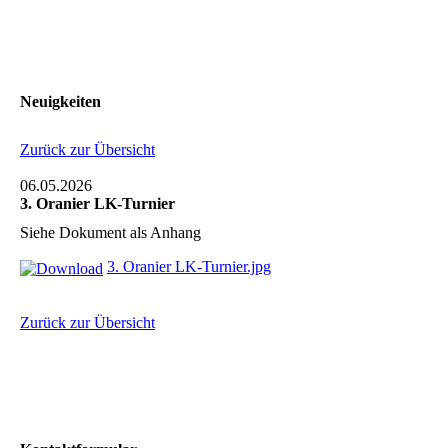
Neuigkeiten
Zurück zur Übersicht
06.05.2026
3. Oranier LK-Turnier
Siehe Dokument als Anhang
3. Oranier LK-Turnier.jpg
Zurück zur Übersicht