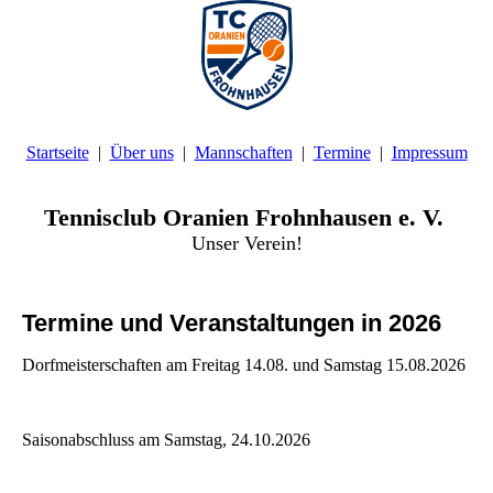
Startseite
Über uns
Mannschaften
Termine
Impressum
Tennisclub Oranien Frohnhausen e. V.
Unser Verein!
Termine und Veranstaltungen in 2026
Dorfmeisterschaften am Freitag 14.08. und Samstag 15.08.2026
Saisonabschluss am Samstag, 24.10.2026