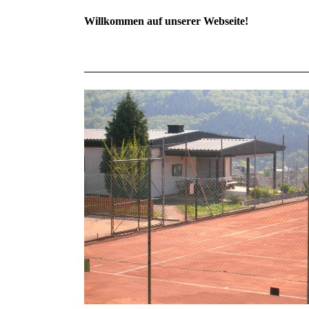
Willkommen auf unserer Webseite!