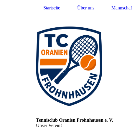
Startseite
Über uns
Mannschaf
Tennisclub Oranien Frohnhausen e. V.
Unser Verein!