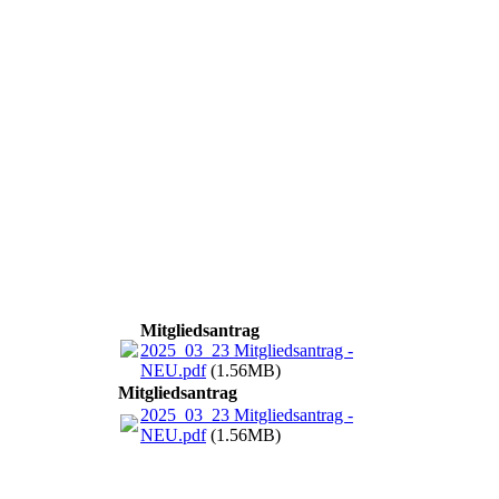
Mitgliedsantrag
2025_03_23 Mitgliedsantrag -
NEU.pdf
(1.56MB)
Mitgliedsantrag
2025_03_23 Mitgliedsantrag -
NEU.pdf
(1.56MB)