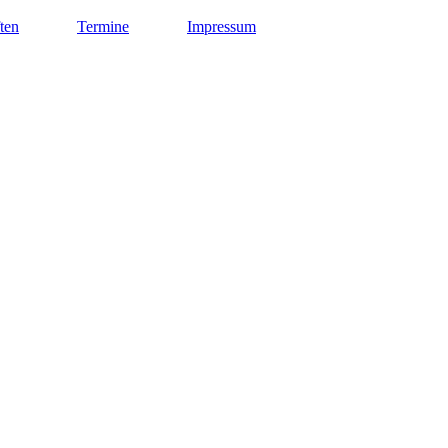
ten
Termine
Impressum