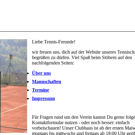
Liebe Tennis-Freunde!
wir freuen uns, dich auf der Website unseres Tenniscl
begrüßen zu dürfen. Viel Spaß beim Stöbern auf den
nachfolgenden Seiten:
Über uns
Mannschaften
Termine
Impressum
Für Fragen rund um den Verein kannst Du gerne folg
Kontaktformular nutzen - oder noch besser: einfach
vorbeischauen! Unser Clubhaus ist ab der ersten Mai
montags bis mittwochs und freitags ab 18:00 Uhr geöf