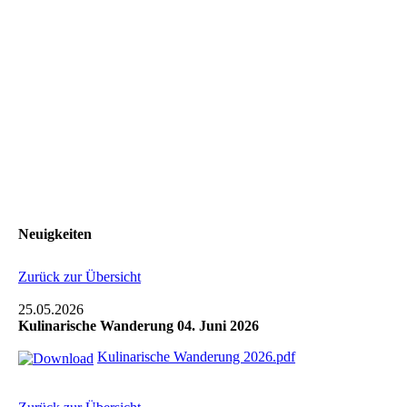
Neuigkeiten
Zurück zur Übersicht
25.05.2026
Kulinarische Wanderung 04. Juni 2026
Kulinarische Wanderung 2026.pdf