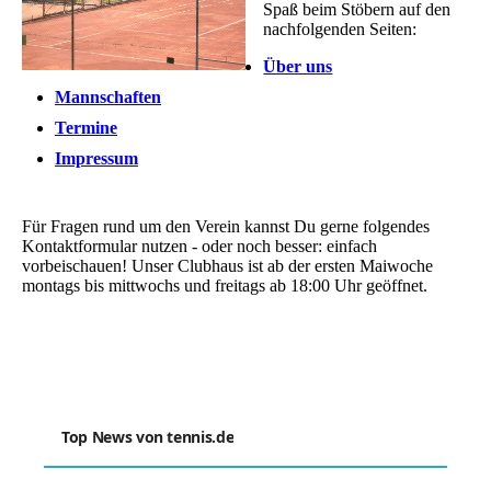
Spaß beim Stöbern auf den
nachfolgenden Seiten:
Über uns
Mannschaften
Termine
Impressum
Für Fragen rund um den Verein kannst Du gerne folgendes
Kontaktformular nutzen - oder noch besser: einfach
vorbeischauen! Unser Clubhaus ist ab der ersten Maiwoche
montags bis mittwochs und freitags ab 18:00 Uhr geöffnet.